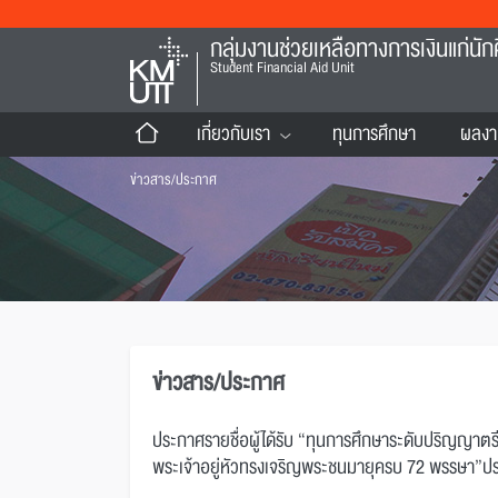
กลุ่มงานช่วยเหลือทางการเงินแก่นัก
Student Financial Aid Unit
เกี่ยวกับเรา
ทุนการศึกษา
ผลงา
ข่าวสาร/ประกาศ
ข่าวสาร/ประกาศ
ประกาศรายชื่อผู้ได้รับ “ทุนการศึกษาระดับปริญญาตร
พระเจ้าอยู่หัวทรงเจริญพระชนมายุครบ 72 พรรษา”ป