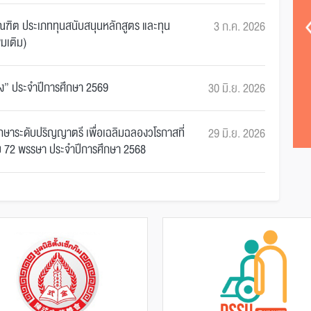
าร
ประกาศรายชื่อผู้ได้รับ “ทุนการ
ศึกษาระดับปริญญาตรีเพื่อเฉลิม
ฑิต ประเภททุนสนับสนุนหลักสูตร และทุน
3 ก.ค. 2026
่มเติม)
ฉลองวโรกาสที่พระ...
รุ่ง” ประจำปีการศึกษา 2569
30 มิ.ย. 2026
รศึกษาระดับปริญญาตรี เพื่อเฉลิมฉลองวโรกาสที่
29 มิ.ย. 2026
บ 72 พรรษา ประจำปีการศึกษา 2568