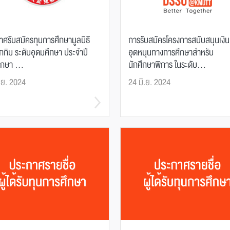
ศรับสมัครทุนการศึกษามูลนิธิ
การรับสมัครโครงการสนับสนุนเงิน
ซ็กกิม ระดับอุดมศึกษา ประจำปี
อุดหนุนทางการศึกษาสำหรับ
กษา ...
นักศึกษาพิการ ในระดับ...
.ย. 2024
24 มิ.ย. 2024