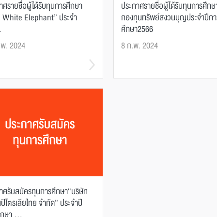
ศรายชื่อผู้ได้รับทุนการศึกษา
ประกาศรายชื่อผู้ได้รับทุนการศึกษ
 White Elephant” ประจำ
กองทุนทรัพย์สงวนบุญประจำปีกา
.
ศึกษา2566
.พ. 2024
8 ก.พ. 2024
าศรับสมัครทุนการศึกษา“บริษัท
นปิโตรเลียไทย จำกัด” ประจำปี
กษา ...