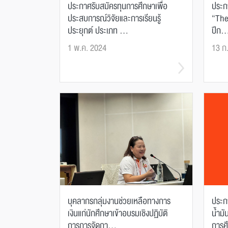
ประกาศรับสมัครทุนการศึกษาเพื่อ
ประกา
ประสบการณ์วิจัยและการเรียนรู้
“The
ประยุกต์ ประเภท ...
ปีก..
1 พ.ค. 2024
13 ก
บุคลากรกลุ่มงานช่วยเหลือทางการ
ประก
เงินแก่นักศึกษาเข้าอบรมเชิงปฏิบัติ
น้ำมั
การการจัดกา...
การศึ