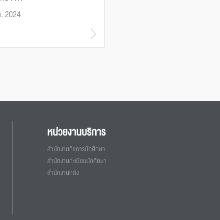
ค. 2024
หน่วยงานบริการ
สำนักงานกิจการนักศึกษา
สำนักงานทะเบียนนักศึกษา
สำนักงานคลัง