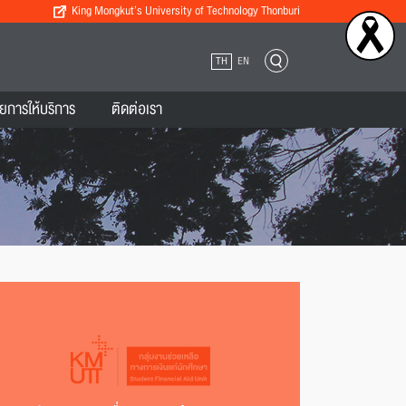
King Mongkut’s University of Technology Thonburi
TH
EN
ยการให้บริการ
ติดต่อเรา