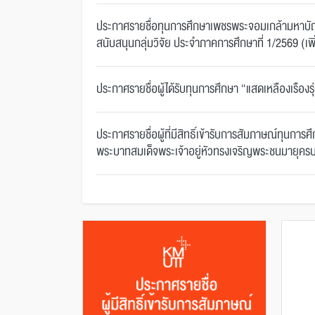
รับทุนการศึกษา
ประกาศรายชื่อผู้ที่มีสิทธิ์เข้ารับก
ง” ประจำปีการ
สัมภาษณ์ทุนการศึกษาระดับ
ประกาศรายชื่อทุนการศึกษาเพชรพระจอมเกล้ามหาบัณ
สนับสนุนกลุ่มวิจัย ประจำภาคการศึกษาที่ 1/2569 (เพิ
569
ปริญญาตรี เพื่...
ประกาศรายชื่อผู้ได้รับทุนการศึกษา “แสดเหลืองเรือง
ประกาศรายชื่อผู้ที่มีสิทธิ์เข้ารับการสัมภาษณ์ทุนกา
พระบาทสมเด็จพระเจ้าอยู่หัวทรงเจริญพระชนมายุคร