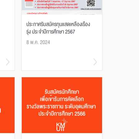
ประกาศรับสมัครทุนแสดเหลืองเรือง
รุ่ง ประจำปีการศึกษา 2567
8 พ.ค. 2024