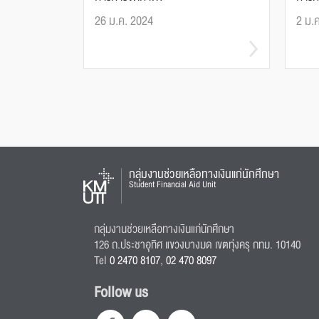
26 ม.ค. 2024
2 ม.
กลุ่มงานช่วยเหลือทางเงินแก่นักศึกษา
Student Financial Aid Unit
กลุ่มงานช่วยเหลือทางเงินแก่นักศึกษา
126 ถ.ประชาอุทิศ แขวงบางมด เขตทุ่งครุ กทม. 10140
Tel
0 2470 8107
,
02 470 8097
Follow us