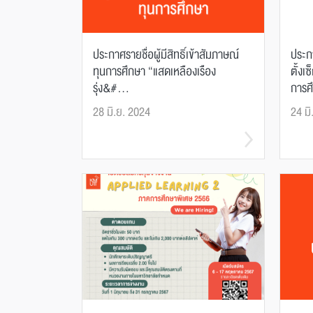
ประกาศรายชื่อผู้มีสิทธิ์เข้าสัมภาษณ์
ประกา
ทุนการศึกษา “แสดเหลืองเรือง
ตั้งเ
รุ่ง&#...
การศึ
28 มิ.ย. 2024
24 มิ