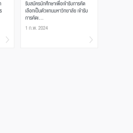
า
รับสมัครนักศึกษาเพื่อเข้ารับการคัด
ร
เลือกเป็นตัวแทนมหาวิทยาลัย เข้ารับ
การคัดเ...
1 ก.พ. 2024