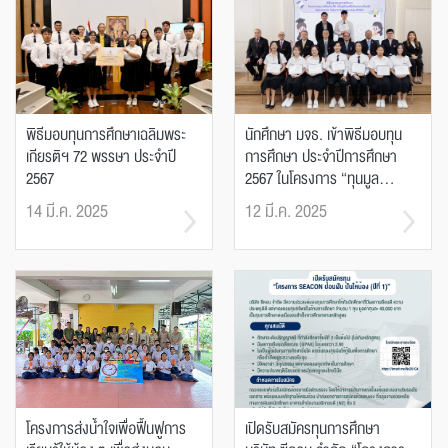
พิธีมอบทุนการศึกษาเฉลิมพระ
นักศึกษา มจธ. เข้าพิธีมอบทุน
เกียรติฯ 72 พรรษา ประจำปี
การศึกษา ประจำปีการศึกษา
2567
2567 ในโครงการ “ทุนมูล...
14 มี.ค. 2025
12 มี.ค. 2025
โครงการส่งน้ำใจเพื่อฟื้นฟูการ
เปิดรับสมัครทุนการศึกษา