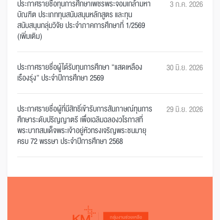
ประกาศรายชื่อทุนการศึกษาเพชรพระจอมเกล้ามหา
3 ก.ค. 2026
บัณฑิต ประเภททุนสนับสนุนหลักสูตร และทุน
สนับสนุนกลุ่มวิจัย ประจำภาคการศึกษาที่ 1/2569
(เพิ่มเติม)
ประกาศรายชื่อผู้ได้รับทุนการศึกษา “แสดเหลือง
30 มิ.ย. 2026
เรืองรุ่ง” ประจำปีการศึกษา 2569
ประกาศรายชื่อผู้ที่มีสิทธิ์เข้ารับการสัมภาษณ์ทุนการ
29 มิ.ย. 2026
ศึกษาระดับปริญญาตรี เพื่อเฉลิมฉลองวโรกาสที่
พระบาทสมเด็จพระเจ้าอยู่หัวทรงเจริญพระชนมายุ
ครบ 72 พรรษา ประจำปีการศึกษา 2568