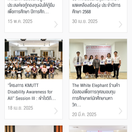
ประสงค์ขอกู้กองทุนเงินให้กู้ยืม
แสดเหลืองเรืองรุ่ง ประจำปีการ
เพื่อการศึกษา ปีการศึก...
ศึกษา 2568
15 พ.ค. 2025
30 เม.ย. 2025
“โครงการ KMUTT
The White Elephant ร้านค้า
Disability Awareness for
มือสองเพื่อการกุศลมอบทุน
All” Session III : เข้าใจวิถี...
การศึกษาแก่นักศึกษามหา
วิท...
18 เม.ย. 2025
20 มี.ค. 2025