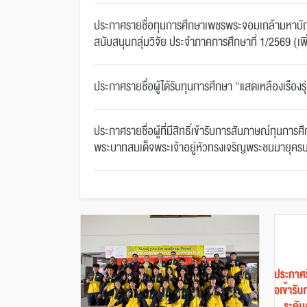
รับทุนการศึกษา
ประกาศรายชื่อผู้ที่มีสิทธิ์เข้ารับก
ง” ประจำปีการ
สัมภาษณ์ทุนการศึกษาระดับ
ประกาศรายชื่อทุนการศึกษาเพชรพระจอมเกล้ามหาบัณ
สนับสนุนกลุ่มวิจัย ประจำภาคการศึกษาที่ 1/2569 (เพิ
569
ปริญญาตรี เพื่...
ประกาศรายชื่อผู้ได้รับทุนการศึกษา “แสดเหลืองเรือง
ประกาศรายชื่อผู้ที่มีสิทธิ์เข้ารับการสัมภาษณ์ทุนกา
พระบาทสมเด็จพระเจ้าอยู่หัวทรงเจริญพระชนมายุคร