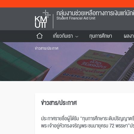
กลุ่มงานช่วยเหลือทางการเงินแก่นัก
Student Financial Aid Unit
เกี่ยวกับเรา
ทุนการศึกษา
ผลงา
ข่าวสาร/ประกาศ
ข่าวสาร/ประกาศ
ประกาศรายชื่อผู้ได้รับ “ทุนการศึกษาระดับปริญญาตร
พระเจ้าอยู่หัวทรงเจริญพระชนมายุครบ 72 พรรษา”ป