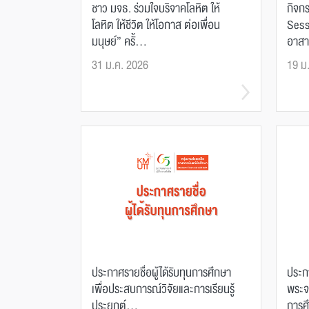
ชาว มจธ. ร่วมใจบริจาคโลหิต ให้
กิจก
โลหิต ให้ชีวิต ให้โอกาส ต่อเพื่อน
Sess
มนุษย์” ครั้...
อาสา
31 ม.ค. 2026
19 ม
ประกาศรายชื่อผู้ได้รับทุนการศึกษา
ประก
เพื่อประสบการณ์วิจัยและการเรียนรู้
พระจ
ประยุกต์...
การศึ