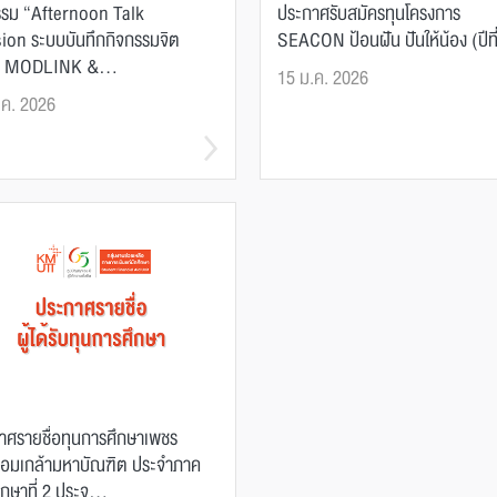
รรม “Afternoon Talk
ประกาศรับสมัครทุนโครงการ
ion ระบบบันทึกกิจกรรมจิต
SEACON ป้อนฝัน ปันให้น้อง (ปีที
 MODLINK &...
15 ม.ค. 2026
.ค. 2026
าศรายชื่อทุนการศึกษาเพชร
อมเกล้ามหาบัณฑิต ประจำภาค
กษาที่ 2 ประจ...