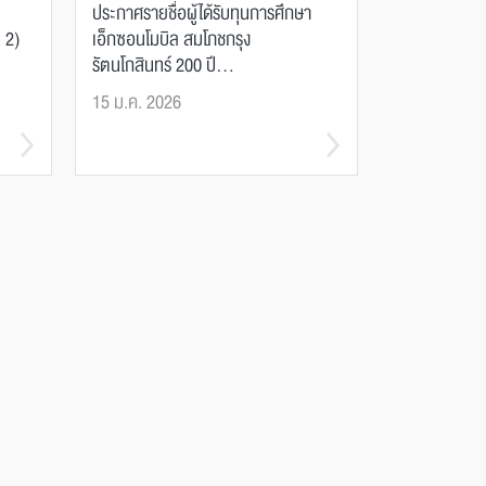
ประกาศรายชื่อผู้ได้รับทุนการศึกษา
่ 2)
เอ็กซอนโมบิล สมโภชกรุง
รัตนโกสินทร์ 200 ปี...
15 ม.ค. 2026