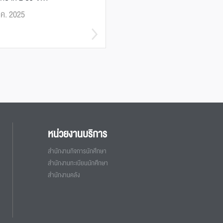
.ค. 2025
หน่วยงานบริการ
สำนักงานกิจการนักศึกษา
สำนักงานทะเบียนนักศึกษา
สำนักงานคลัง