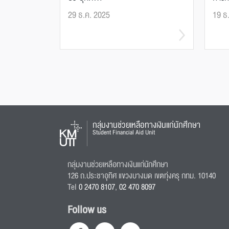
29 ธ.ค. 2025
19 ธ
กลุ่มงานช่วยเหลือทางเงินแก่นักศึกษา
Student Financial Aid Unit
กลุ่มงานช่วยเหลือทางเงินแก่นักศึกษา
126 ถ.ประชาอุทิศ แขวงบางมด เขตทุ่งครุ กทม. 10140
Tel
0 2470 8107
,
02 470 8097
Follow us