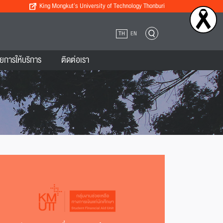
King Mongkut’s University of Technology Thonburi
TH
EN
ยการให้บริการ
ติดต่อเรา