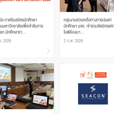
ระกาศรับสมัครนักศึกษา
กลุ่มงานช่วยเหลือทางการเงินแก่
นมหาวิทยาลัยเพื่อเข้ารับการ
นักศึกษา มจธ. เข้าร่วมจัดนิทรรศ
ือก นักศึกษารา...
ในพิธีลงนา...
พ. 2026
2 ก.พ. 2026