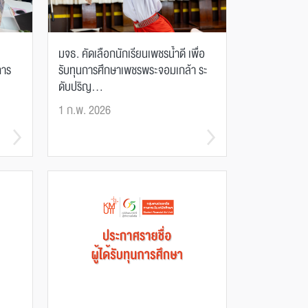
มจธ. คัดเลือกนักเรียนเพชรน้ำดี เพื่อ
การ
รับทุนการศึกษาเพชรพระจอมเกล้า ระ
ดับปริญ...
1 ก.พ. 2026