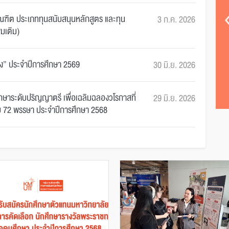
าร
ประกาศรายชื่อผู้ได้รับ “ทุนการ
ศึกษาระดับปริญญาตรีเพื่อเฉลิม
ฑิต ประเภททุนสนับสนุนหลักสูตร และทุน
3 ก.ค. 2026
่มเติม)
ฉลองวโรกาสที่พระ...
รุ่ง” ประจำปีการศึกษา 2569
30 มิ.ย. 2026
รศึกษาระดับปริญญาตรี เพื่อเฉลิมฉลองวโรกาสที่
29 มิ.ย. 2026
บ 72 พรรษา ประจำปีการศึกษา 2568