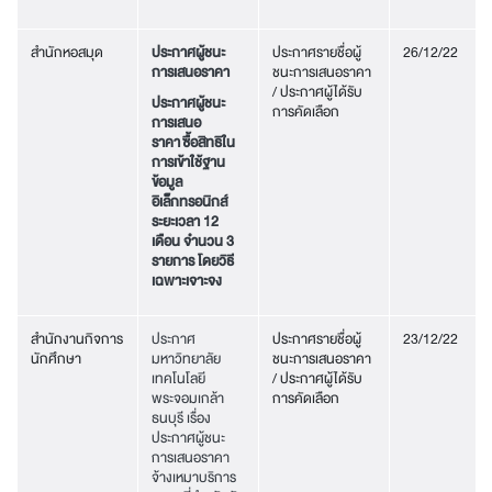
สำนักหอสมุด
ประกาศผู้ชนะ
ประกาศรายชื่อผู้
26/12/22
การเสนอราคา
ชนะการเสนอราคา
/ ประกาศผู้ได้รับ
ประกาศผู้ชนะ
การคัดเลือก
การเสนอ
ราคา ซื้อสิทธิใน
การเข้าใช้ฐาน
ข้อมูล
อิเล็กทรอนิกส์
ระยะเวลา 12
เดือน จำนวน 3
รายการ โดยวิธี
เฉพาะเจาะจง
สำนักงานกิจการ
ประกาศ
ประกาศรายชื่อผู้
23/12/22
นักศึกษา
มหาวิทยาลัย
ชนะการเสนอราคา
เทคโนโลยี
/ ประกาศผู้ได้รับ
พระจอมเกล้า
การคัดเลือก
ธนบุรี เรื่อง
ประกาศผู้ชนะ
การเสนอราคา
จ้างเหมาบริการ