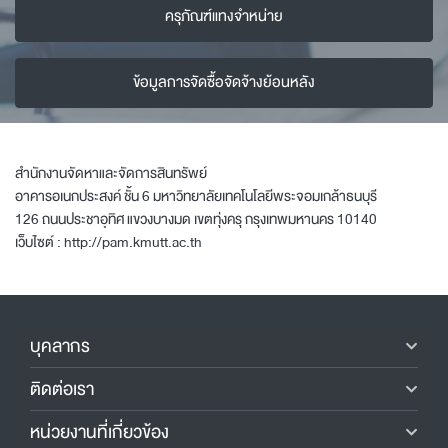
ครุภัณฑ์แทงจำหน่าย
ข้อมูลการจัดซื้อจัดจ้างย้อนหลัง
สำนักงานจัดหาและจัดการสินทรัพย์
อาคารอเนกประสงค์ ชั้น 6 มหาวิทยาลัยเทคโนโลยีพระจอมเกล้าธนบุรี
126 ถนนประชาอุทิศ แขวงบางมด เขตทุ่งครุ กรุงเทพมหานคร 10140
เว็บไซต์ :
http://pam.kmutt.ac.th
บุคลากร
ติดต่อเรา
หน่วยงานที่เกี่ยวข้อง