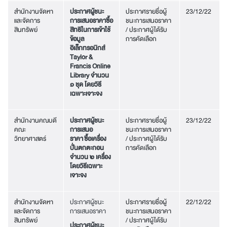
สำนักงานจัดหา
ประกาศผู้ชนะ
ประกาศรายชื่อผู้
23/12/22
และจัดการ
การเสนอราคาซื้อ
ชนะการเสนอราคา
สินทรัพย์
สิทธิในการเข้าใช้
/ ประกาศผู้ได้รับ
ข้อมูล
การคัดเลือก
อิเล็กทรอนิกส์
Taylor &
Francis Online
Library จำนวน
๑ ชุด โดยวิธี
เฉพาะเจาะจง
สำนักงานคณบดี
ประกาศผู้ชนะ
ประกาศรายชื่อผู้
23/12/22
คณะ
การเสนอ
ชนะการเสนอราคา
วิทยาศาสตร์
ราคา ซื้อเครื่อง
/ ประกาศผู้ได้รับ
ปั่นตกตะกอน
การคัดเลือก
จำนวน ๒ เครื่อง
โดยวิธีเฉพาะ
เจาะจง
สำนักงานจัดหา
ประกาศผู้ชนะ
ประกาศรายชื่อผู้
22/12/22
และจัดการ
การเสนอราคา
ชนะการเสนอราคา
สินทรัพย์
/ ประกาศผู้ได้รับ
ประกาศผู้ชนะ