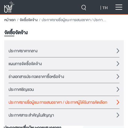
-->
TH
หน้าแรก
จัดซื้อจัดจ้าง
ประกาศรายชื่อผู้ชนะการเสนอราคา / ประกาศผู้ได้รับการคัดเลือก
จัดซื้อจัดจ้าง
ประกาศราคากลาง
แผนการจัดซื้อจัดจ้าง
ร่างเอกสารประกวดราคาซื้อหรือจ้าง
ประกาศเชิญชวน
ประกาศรายชื่อผู้ชนะการเสนอราคา / ประกาศผู้ได้รับการคัดเลือก
ประกาศสาระสำคัญในสัญญา