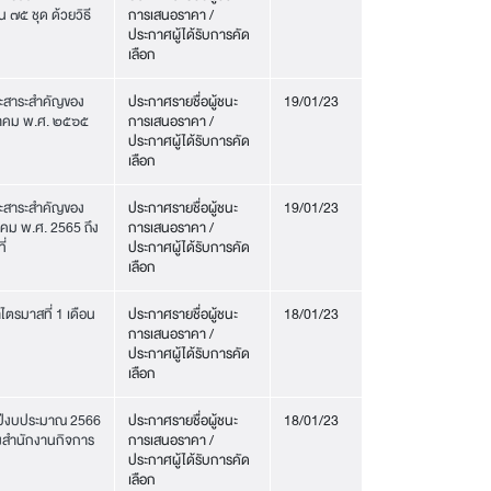
 ๗๕ ชุด ด้วยวิธี
การเสนอราคา /
ประกาศผู้ได้รับการคัด
เลือก
และสาระสำคัญของ
ประกาศรายชื่อผู้ชนะ
19/01/23
ุลาคม พ.ศ. ๒๕๖๕
การเสนอราคา /
ประกาศผู้ได้รับการคัด
เลือก
และสาระสำคัญของ
ประกาศรายชื่อผู้ชนะ
19/01/23
าคม พ.ศ. 2565 ถึง
การเสนอราคา /
่
ประกาศผู้ได้รับการคัด
เลือก
ไตรมาสที่ 1 เดือน
ประกาศรายชื่อผู้ชนะ
18/01/23
การเสนอราคา /
ประกาศผู้ได้รับการคัด
เลือก
จำปีงบประมาณ 2566
ประกาศรายชื่อผู้ชนะ
18/01/23
องสำนักงานกิจการ
การเสนอราคา /
ประกาศผู้ได้รับการคัด
เลือก