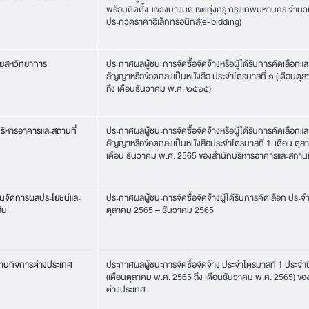
พร้อมติดตั้ง แขวงบางมด เขตทุ่งครุ กรุงเทพมหานคร จำนวน
ประกวดราคาอิเล็กทรอนิกส์(e-bidding)
ัยสหวิทยาการ
ประกาศผลผู้ชนะการจัดซื้อจัดจ้างหรือผู้ได้รับการคัดเลือก
สัญญาหรือข้อตกลงเป็นหนังสือ ประจำไตรมาสที่ ๑ (เดือนต
ถึง เดือนธันวาคม พ.ศ. ๒๕๖๕)
ริหารอาคารและสถานที่
ประกาศผลผู้ชนะการจัดซื้อจัดจ้างหรือผู้ได้รับการคัดเลือก
สัญญาหรือข้อตกลงเป็นหนังสือประจำไตรมาสที่ 1 เดือน ตุล
เดือน ธันวาคม พ.ศ. 2565 ของสำนักบริหารอาคารและสถานที
านจัดการผลประโยชน์และ
ประกาศผลผู้ชนะการจัดซื้อจัดจ้างผู้ได้รับการคัดเลือก ประจำ
ิน
ตุลาคม 2565 – ธันวาคม 2565
านกิจการต่างประเทศ
ประกาศผลผู้ชนะการจัดซื้อจัดจ้าง ประจำไตรมาสที่ 1 ประ
(เดือนตุลาคม พ.ศ. 2565 ถึง เดือนธันวาคม พ.ศ. 2565) ข
ต่างประเทศ