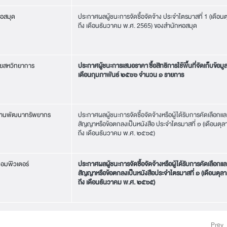
อสมุด
ประกาศผลผู้ชนะการจัดซื้อจัดจ้าง ประจำไตรมาสที่ 1 (เดือ
ถึง เดือนธันวาคม พ.ศ. 2565) ของสำนักหอสมุด
ัยสหวิทยาการ
ประกาศผู้ชนะการเสนอราคา ซื้อสิทธิการใช้พื้นที่จัดเก็บข้อมู
เดือนกุมภาพันธ์ ๒๕๖๖ จำนวน ๑ รายการ
งานพัฒนาทรัพยากร
ประกาศผลผู้ชนะการจัดซื้อจัดจ้างหรือผู้ได้รับการคัดเลือก
สัญญาหรือข้อตกลงเป็นหนังสือ ประจำไตรมาสที่ ๑ (เดือนต
ถึง เดือนธันวาคม พ.ศ. ๒๕๖๕)
อมพิวเตอร์
ประกาศผลผู้ชนะการจัดซื้อจัดจ้างหรือผู้ได้รับการคัดเลือก
สัญญาหรือข้อตกลงเป็นหนังสือประจำไตรมาสที่ ๑ (เดือนตุ
ถึง เดือนธันวาคม พ.ศ. ๒๕๖๕)
Prev