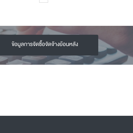
ข้อมูลการจัดซื้อจัดจ้างย้อนหลัง