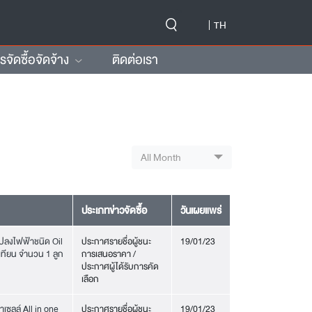
-->
TH
ัดซื้อจัดจ้าง
ติดต่อเรา
All Month
ประเภทข่าวจัดซื้อ
วันเผยแพร่
ปลงไฟฟ้าชนิด Oil
ประกาศรายชื่อผู้ชนะ
19/01/23
ทียน จำนวน 1 ลูก
การเสนอราคา /
ประกาศผู้ได้รับการคัด
เลือก
ซลล์ All in one
ประกาศรายชื่อผู้ชนะ
19/01/23