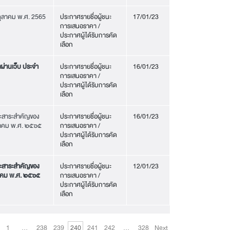
นตุลาคม พ.ศ. 2565
ประกาศรายชื่อผู้ชนะ
17/01/23
การเสนอราคา /
ประกาศผู้ได้รับการคัด
เลือก
ลผ่านเว็บ ประจำ
ประกาศรายชื่อผู้ชนะ
16/01/23
การเสนอราคา /
ประกาศผู้ได้รับการคัด
เลือก
และสาระสำคัญของ
ประกาศรายชื่อผู้ชนะ
16/01/23
ุลาคม พ.ศ. ๒๕๖๕
การเสนอราคา /
ประกาศผู้ได้รับการคัด
เลือก
และสาระสำคัญของ
ประกาศรายชื่อผู้ชนะ
12/01/23
ลาคม พ.ศ. ๒๕๖๕
การเสนอราคา /
ประกาศผู้ได้รับการคัด
เลือก
1
…
238
239
240
241
242
…
328
Next