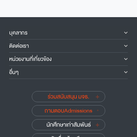
บุคลากร
ติดต่อเรา
หน่วยงานที่เกี่ยวข้อง
อื่นๆ
ร่วมสนับสนุน มจธ.
ถามตอบAdmissions
นักศึกษาเก่าสัมพันธ์