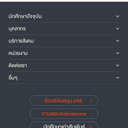
นักศึกษาปัจจุบัน
บุคลากร
บริการสังคม
หน่วยงาน
ติดต่อเรา
อื่นๆ
ร่วมสนับสนุน มจธ.
ถามตอบAdmissions
นักศึกษาเก่าสัมพันธ์