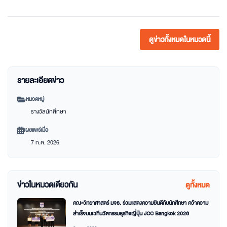
ดูข่าวทั้งหมดในหมวดนี้
รายละเอียดข่าว
หมวดหมู่
รางวัลนักศึกษา
เผยแพร่เมื่อ
7 ก.ค. 2026
ข่าวในหมวดเดียวกัน
ดูทั้งหมด
คณะวิทยาศาสตร์ มจธ. ร่วมแสดงความยินดีกับนักศึกษา คว้าความ
สำเร็จบนเวทีนวัตกรรมธุรกิจญี่ปุ่น JCC Bangkok 2026