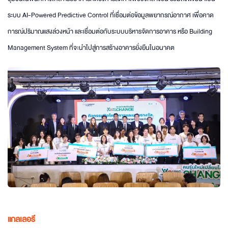
ระบบ AI-Powered Predictive Control ที่เชื่อมต่อข้อมูลพยากรณ์อากาศ เพื่อคาด
การณ์ปริมาณแสงล่วงหน้า และเชื่อมต่อกับระบบบริหารจัดการอาคาร หรือ Building
Management System ที่จะนำไปสู่การสร้างอาคารยั่งยืนในอนาคต
แกลเลอรี