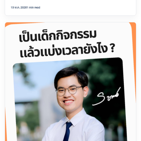
13 พ.ค. 2025
1 min read