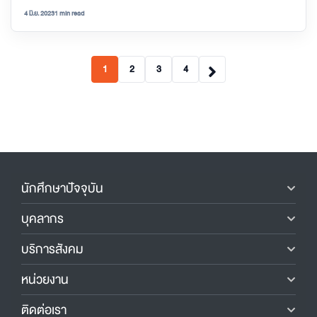
4 มิ.ย. 2023
1 min read
1
2
3
4
นักศึกษาปัจจุบัน
บุคลากร
บริการสังคม
หน่วยงาน
ติดต่อเรา